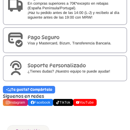
En compras superiores a 70€*excepto en rebajas
(España Península/Portugal).
¡Haz tu pedido antes de las 14:00 (L-J) y recíbelo al día
siguiente antes de las 19:00 con MRW!
Pago Seguro
Visa y Mastercard, Bizum, Transferencia Bancaria.
Soporte Personalizado
¿Tienes dudas? ¡Nuestro equipo te puede ayudar!
¿Te gusta? Compártelo
Síguenos en redes
Instagram
Facebook
TikTok
YouTube