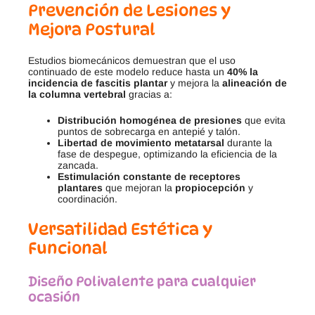
Prevención de Lesiones y
Mejora Postural
Estudios biomecánicos demuestran que el uso
continuado de este modelo reduce hasta un
40% la
incidencia de fascitis plantar
y mejora la
alineación de
la columna vertebral
gracias a:
Distribución homogénea de presiones
que evita
puntos de sobrecarga en antepié y talón.
Libertad de movimiento metatarsal
durante la
fase de despegue, optimizando la eficiencia de la
zancada.
Estimulación constante de receptores
plantares
que mejoran la
propiocepción
y
coordinación.
Versatilidad Estética y
Funcional
Diseño Polivalente para cualquier
ocasión