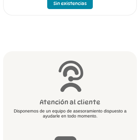
Sin existencias
Atención al cliente
Disponemos de un equipo de asesoramiento dispuesto a
ayudarle en todo momento.