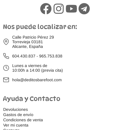
Nos puede localizar en:
Calle Patricio Pérez 29
Torrevieja 03181
Alicante, España
604.430.837
-
965.753.838
Lunes a viernes de
10:00h a 14:00 (previa cita)
hola@deditosbarefoot.com
Ayuda y Contacto
Devoluciones
Gastos de envío
Condiciones de venta
Ver mi cuenta