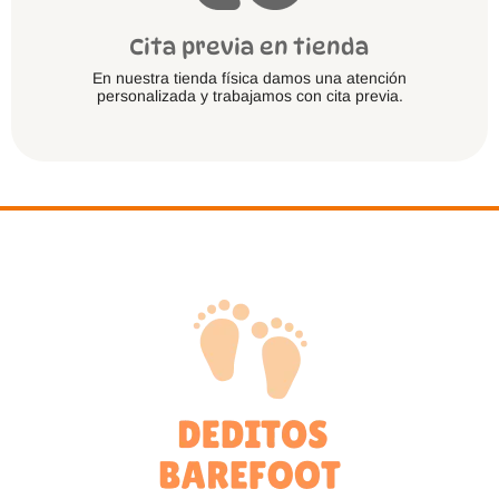
Cita previa en tienda
En nuestra tienda física damos una atención
personalizada y trabajamos con cita previa.