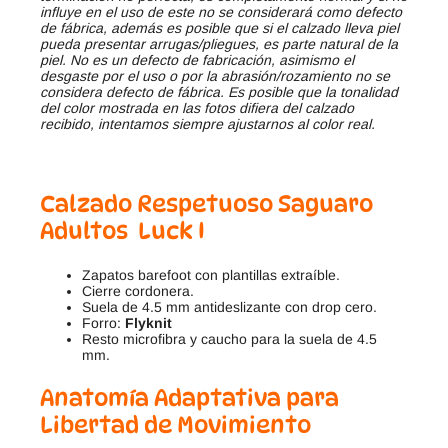
influye en el uso de este no se considerará como defecto
de fábrica, además es posible que si el calzado lleva piel
pueda presentar arrugas/pliegues, es parte natural de la
piel. No es un defecto de fabricación, asimismo el
desgaste por el uso o por la abrasión/rozamiento no se
considera defecto de fábrica. Es posible que la tonalidad
del color mostrada en las fotos difiera del calzado
recibido, intentamos siempre ajustarnos al color real.
Calzado Respetuoso Saguaro
Adultos Luck I
Zapatos barefoot con plantillas extraíble.
Cierre cordonera.
Suela de 4.5 mm antideslizante con drop cero.
Forro:
Flyknit
Resto microfibra y caucho para la suela de 4.5
mm.
Anatomía Adaptativa para
Libertad de Movimiento