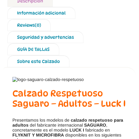
Descripción
Información adicional
Reviews(0)
Seguridad y advertencias
GUÍA DE TALLAS
Sobre este Calzado
Calzado Respetuoso
Saguaro – Adultos – Luck I
Presentamos los modelos de
calzado respetuoso para
adultos
del fabricante internacional
SAGUARO
,
concretamente es el modelo
LUCK I
fabricado en
FLYKNIT Y
MICROFIBRA
disponibles en los siguientes