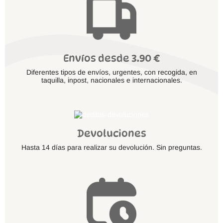
Envíos desde 3.90 €
Diferentes tipos de envíos, urgentes, con recogida, en
taquilla, inpost, nacionales e internacionales.
Devoluciones
Hasta 14 días para realizar su devolución. Sin preguntas.