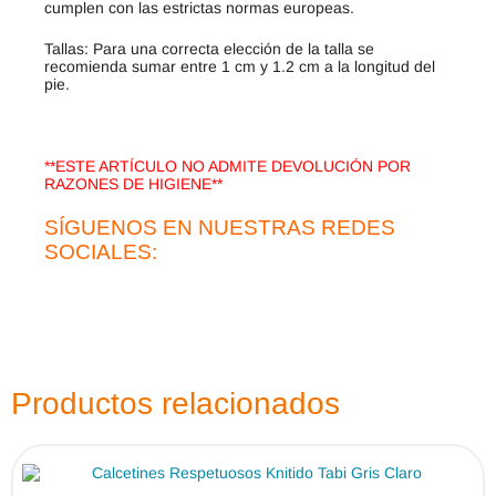
cumplen con las estrictas normas europeas.
Tallas: Para una correcta elección de la talla se
recomienda sumar entre 1 cm y 1.2 cm a la longitud del
pie.
**ESTE ARTÍCULO NO ADMITE DEVOLUCIÓN POR
RAZONES DE HIGIENE**
SÍGUENOS EN NUESTRAS REDES
SOCIALES:
Productos relacionados