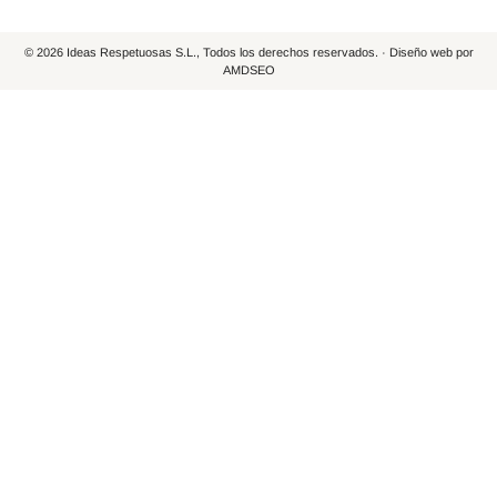
© 2026 Ideas Respetuosas S.L., Todos los derechos reservados. · Diseño web por
AMDSEO