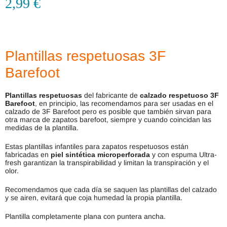
2,99
€
Plantillas respetuosas 3F
Barefoot
Plantillas respetuosas
del fabricante de
calzado respetuoso 3F
Barefoot
, en principio, las recomendamos para ser usadas en el
calzado de 3F Barefoot pero es posible que también sirvan para
otra marca de zapatos barefoot, siempre y cuando coincidan las
medidas de la plantilla.
Estas plantillas infantiles para zapatos respetuosos están
fabricadas en
piel sintética microperforada
y con espuma Ultra-
fresh garantizan la transpirabilidad y limitan la transpiración y el
olor.
Recomendamos que cada día se saquen las plantillas del calzado
y se airen, evitará que coja humedad la propia plantilla.
Plantilla completamente plana con puntera ancha.