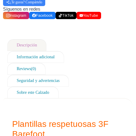
¿Te gusta? Compártelo
Síguenos en redes
Instagram
Facebook
TikTok
YouTube
Descripción
Información adicional
Reviews(0)
Seguridad y advertencias
Sobre este Calzado
Plantillas respetuosas 3F
Barefoot