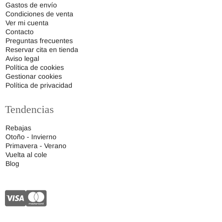
Gastos de envío
Condiciones de venta
Ver mi cuenta
Contacto
Preguntas frecuentes
Reservar cita en tienda
Aviso legal
Política de cookies
Gestionar cookies
Política de privacidad
Tendencias
Rebajas
Otoño - Invierno
Primavera - Verano
Vuelta al cole
Blog