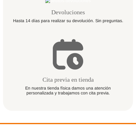
Devoluciones
Hasta 14 días para realizar su devolución. Sin preguntas.
Cita previa en tienda
En nuestra tienda física damos una atención
personalizada y trabajamos con cita previa.