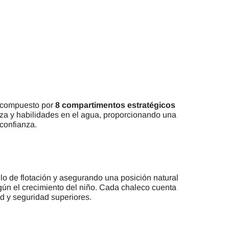
, compuesto por
8 compartimentos estratégicos
za y habilidades en el agua, proporcionando una
confianza.
 de flotación y asegurando una posición natural
gún el crecimiento del niño. Cada chaleco cuenta
d y seguridad superiores.