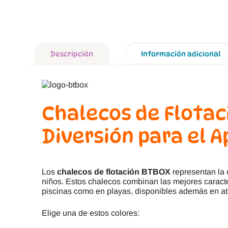
Descripción
Información adicional
Chalecos de Flotac
Diversión para el 
Los
chalecos de flotación BTBOX
representan la 
niños. Estos chalecos combinan las mejores caracte
piscinas como en playas, disponibles además en at
Elige una de estos colores: