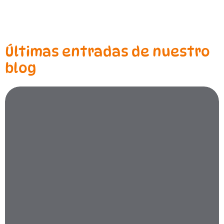
Últimas entradas de nuestro
blog