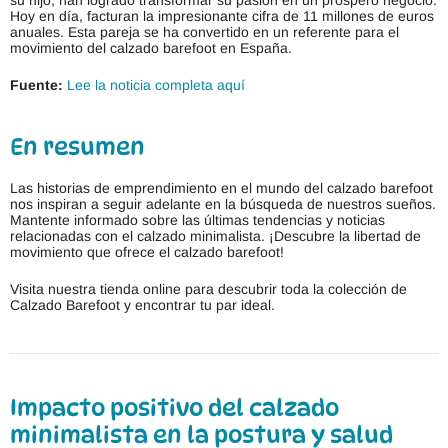
su hijo, han logrado transformar su pasión en un próspero negocio.
Hoy en día, facturan la impresionante cifra de 11 millones de euros
anuales. Esta pareja se ha convertido en un referente para el
movimiento del calzado barefoot en España.
Fuente:
Lee la noticia completa aquí
En resumen
Las historias de emprendimiento en el mundo del calzado barefoot
nos inspiran a seguir adelante en la búsqueda de nuestros sueños.
Mantente informado sobre las últimas tendencias y noticias
relacionadas con el calzado minimalista. ¡Descubre la libertad de
movimiento que ofrece el calzado barefoot!
Visita nuestra tienda online para descubrir toda la colección de
Calzado Barefoot y encontrar tu par ideal.
Impacto positivo del calzado
minimalista en la postura y salud