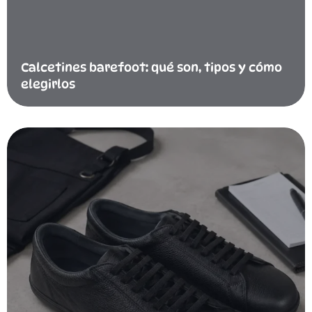
Calcetines barefoot: qué son, tipos y cómo
elegirlos