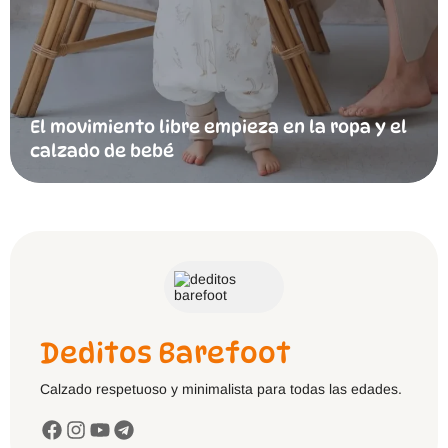
El movimiento libre empieza en la ropa y el
calzado de bebé
Deditos Barefoot
Calzado respetuoso y minimalista para todas las edades.