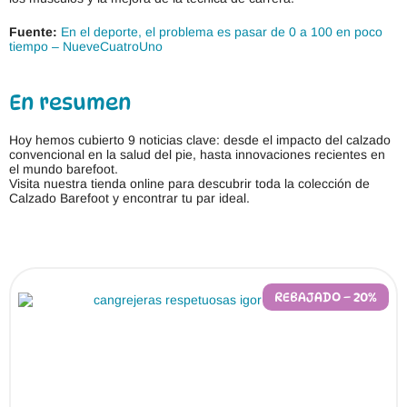
Fuente:
En el deporte, el problema es pasar de 0 a 100 en poco
tiempo – NueveCuatroUno
En resumen
Hoy hemos cubierto 9 noticias clave: desde el impacto del calzado
convencional en la salud del pie, hasta innovaciones recientes en
el mundo barefoot.
Visita nuestra tienda online para descubrir toda la colección de
Calzado Barefoot y encontrar tu par ideal.
REBAJADO – 20%