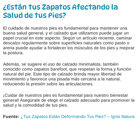
¿Están tus Zapatos Afectando la
Salud de tus Pies?
El cuidado de nuestros pies es fundamental para mantener una
buena salud general, y el calzado que utilizamos puede jugar un
papel crucial en este aspecto. Según un artículo reciente, caminar
descalzo regularmente sobre superficies naturales como pasto o
arena puede ayudar a fortalecer los músculos de los pies y mejorar
la postura.
Además, se sugiere el uso de calzado minimalista, también
conocido como zapatos barefoot, que respetan la forma y función
natural del pie. Este tipo de calzado brinda mayor libertad de
movimiento y favorece una pisada más cercana a la natural,
reduciendo la presión sobre las articulaciones.
¡Cuidar de nuestros pies es fundamental para nuestro bienestar
general! Asegúrate de elegir el calzado adecuado para promover la
salud y la comodidad de tus pies.
Fuente:
¿Tus Zapatos Están Deformando Tus Pies? – Ignis Natura