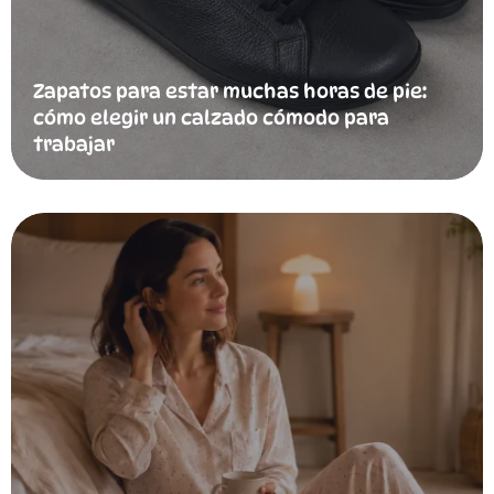
Zapatos para estar muchas horas de pie:
cómo elegir un calzado cómodo para
trabajar