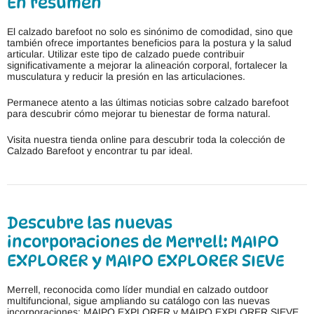
En resumen
El calzado barefoot no solo es sinónimo de comodidad, sino que
también ofrece importantes beneficios para la postura y la salud
articular. Utilizar este tipo de calzado puede contribuir
significativamente a mejorar la alineación corporal, fortalecer la
musculatura y reducir la presión en las articulaciones.
Permanece atento a las últimas noticias sobre calzado barefoot
para descubrir cómo mejorar tu bienestar de forma natural.
Visita nuestra tienda online para descubrir toda la colección de
Calzado Barefoot y encontrar tu par ideal.
Descubre las nuevas
incorporaciones de Merrell: MAIPO
EXPLORER y MAIPO EXPLORER SIEVE
Merrell, reconocida como líder mundial en calzado outdoor
multifuncional, sigue ampliando su catálogo con las nuevas
incorporaciones: MAIPO EXPLORER y MAIPO EXPLORER SIEVE.