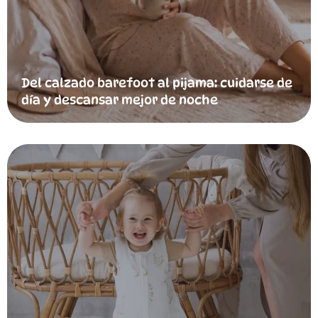
Del calzado barefoot al pijama: cuidarse de
día y descansar mejor de noche