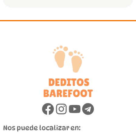
Nos puede localizar en: