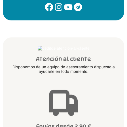
Atención al cliente
Disponemos de un equipo de asesoramiento dispuesto a
ayudarle en todo momento.
Envíos desde 3.90 €