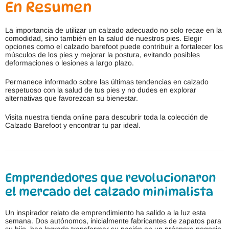
En Resumen
La importancia de utilizar un calzado adecuado no solo recae en la
comodidad, sino también en la salud de nuestros pies. Elegir
opciones como el calzado barefoot puede contribuir a fortalecer los
músculos de los pies y mejorar la postura, evitando posibles
deformaciones o lesiones a largo plazo.
Permanece informado sobre las últimas tendencias en calzado
respetuoso con la salud de tus pies y no dudes en explorar
alternativas que favorezcan su bienestar.
Visita nuestra tienda online para descubrir toda la colección de
Calzado Barefoot y encontrar tu par ideal.
Emprendedores que revolucionaron
el mercado del calzado minimalista
Un inspirador relato de emprendimiento ha salido a la luz esta
semana. Dos autónomos, inicialmente fabricantes de zapatos para