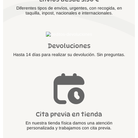
Diferentes tipos de envíos, urgentes, con recogida, en
taquilla, inpost, nacionales e internacionales.
Devoluciones
Hasta 14 días para realizar su devolución. Sin preguntas.
Cita previa en tienda
En nuestra tienda física damos una atención
personalizada y trabajamos con cita previa.