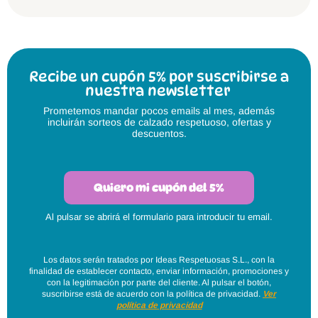
Recibe un cupón 5% por suscribirse a
nuestra newsletter
Prometemos mandar pocos emails al mes, además
incluirán sorteos de calzado respetuoso, ofertas y
descuentos.
Quiero mi cupón del 5%
Al pulsar se abrirá el formulario para introducir tu email.
Los datos serán tratados por Ideas Respetuosas S.L., con la
finalidad de establecer contacto, enviar información, promociones y
con la legitimación por parte del cliente. Al pulsar el botón,
suscribirse está de acuerdo con la política de privacidad.
Ver
política de privacidad