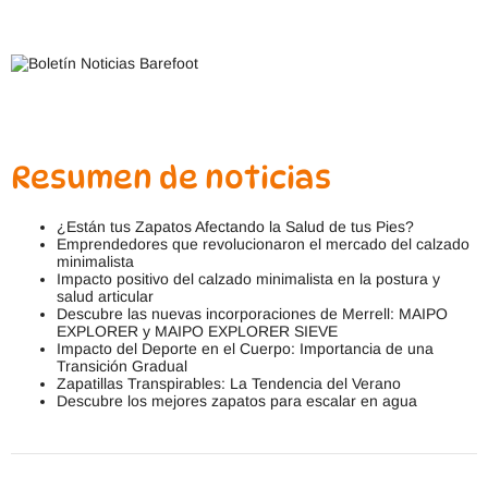
Resumen de noticias
¿Están tus Zapatos Afectando la Salud de tus Pies?
Emprendedores que revolucionaron el mercado del calzado
minimalista
Impacto positivo del calzado minimalista en la postura y
salud articular
Descubre las nuevas incorporaciones de Merrell: MAIPO
EXPLORER y MAIPO EXPLORER SIEVE
Impacto del Deporte en el Cuerpo: Importancia de una
Transición Gradual
Zapatillas Transpirables: La Tendencia del Verano
Descubre los mejores zapatos para escalar en agua