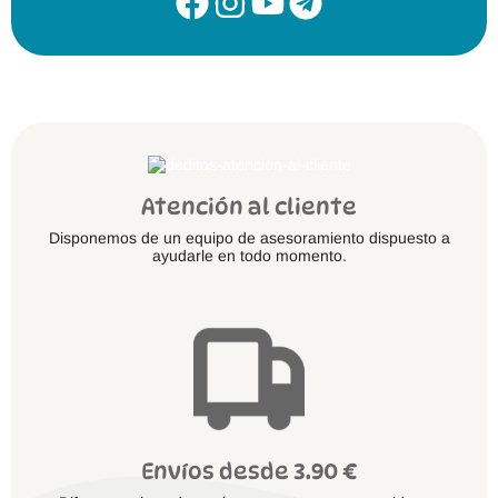
Atención al cliente
Disponemos de un equipo de asesoramiento dispuesto a
ayudarle en todo momento.
Envíos desde 3.90 €