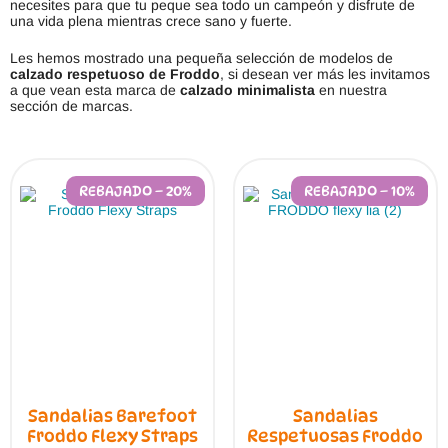
necesites para que tu peque sea todo un campeón y disfrute de
una vida plena mientras crece sano y fuerte.
Les hemos mostrado una pequeña selección de modelos de
calzado respetuoso de Froddo
, si desean ver más les invitamos
a que vean esta marca de
calzado minimalista
en nuestra
sección de marcas.
REBAJADO – 20%
REBAJADO – 10%
Sandalias Barefoot
Sandalias
Froddo Flexy Straps
Respetuosas Froddo