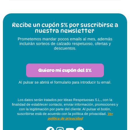
Recibe un cupón 5% por suscribirse a
nuestra newsletter
Prometemos mandar pocos emails al mes, además
incluirán sorteos de calzado respetuoso, ofertas y
descuentos.
Quiero mi cupón del 5%
Al pulsar se abrirá el formulario para introducir tu email.
Los datos serán tratados por Ideas Respetuosas S.L., con la
finalidad de establecer contacto, enviar información, promociones y
con la legitimación por parte del cliente. Al pulsar el botón,
suscribirse está de acuerdo con la política de privacidad.
Ver
política de privacidad