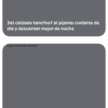
Del calzado barefoot al pijama: cuidarse de
día y descansar mejor de noche