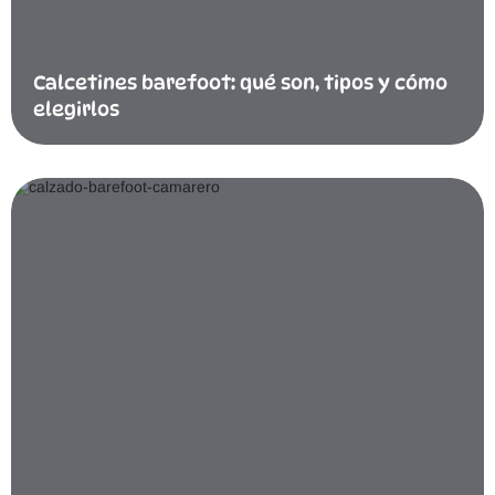
Calcetines barefoot: qué son, tipos y cómo
elegirlos