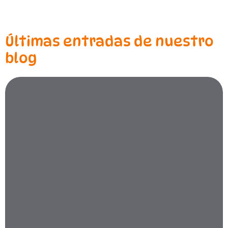
Últimas entradas de nuestro
blog