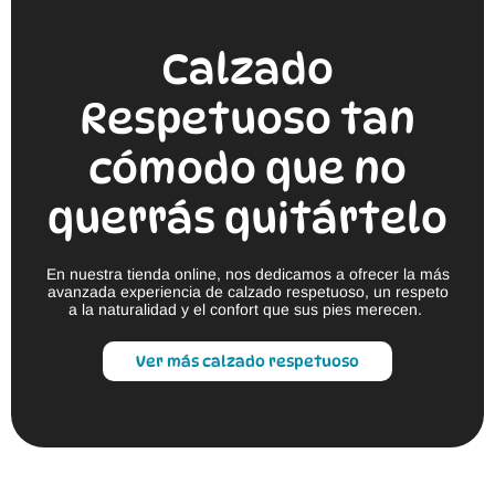
Calzado
Respetuoso tan
cómodo que no
querrás quitártelo
En nuestra tienda online, nos dedicamos a ofrecer la más
avanzada experiencia de calzado respetuoso, un respeto
a la naturalidad y el confort que sus pies merecen.
Ver más calzado respetuoso