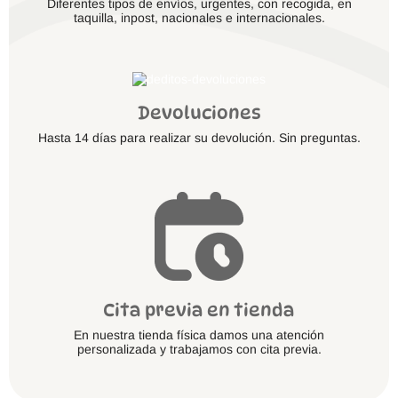
Diferentes tipos de envíos, urgentes, con recogida, en
taquilla, inpost, nacionales e internacionales.
Devoluciones
Hasta 14 días para realizar su devolución. Sin preguntas.
Cita previa en tienda
En nuestra tienda física damos una atención
personalizada y trabajamos con cita previa.