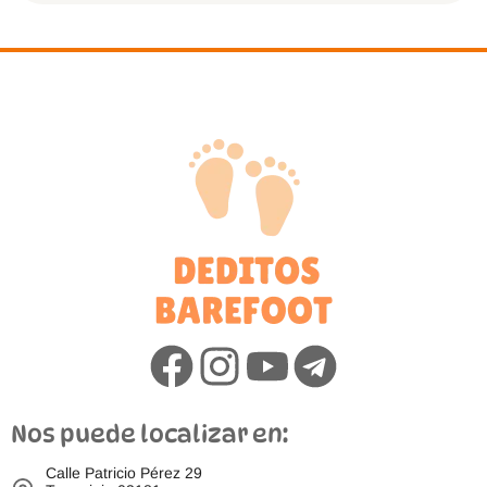
Nos puede localizar en:
Calle Patricio Pérez 29