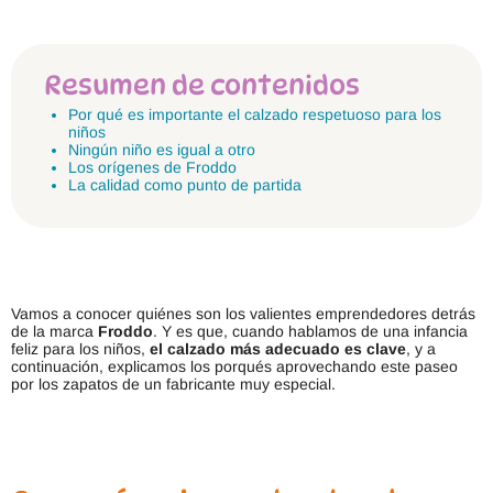
Resumen de contenidos
Por qué es importante el calzado respetuoso para los
niños
Ningún niño es igual a otro
Los orígenes de Froddo
La calidad como punto de partida
Vamos a conocer quiénes son los valientes emprendedores detrás
de la marca
Froddo
. Y es que, cuando hablamos de una infancia
feliz para los niños,
el calzado más adecuado es clave
, y a
continuación, explicamos los porqués aprovechando este paseo
por los zapatos de un fabricante muy especial.