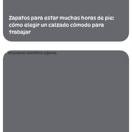
Zapatos para estar muchas horas de pie:
cómo elegir un calzado cómodo para
trabajar