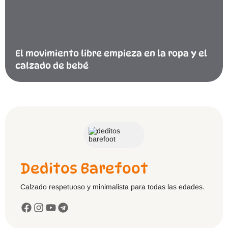
El movimiento libre empieza en la ropa y el
calzado de bebé
Deditos Barefoot
Calzado respetuoso y minimalista para todas las edades.