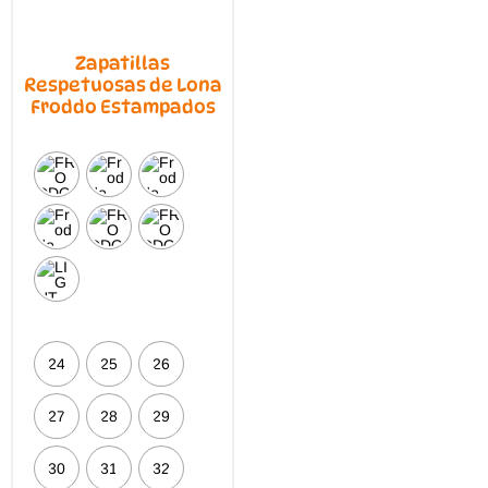
Zapatillas
Respetuosas de Lona
Froddo Estampados
24
25
26
27
28
29
30
31
32