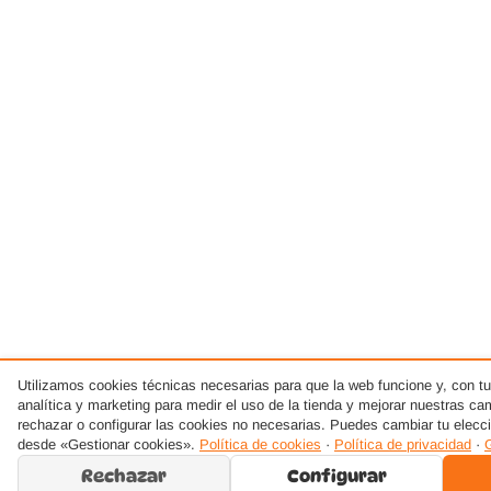
Utilizamos cookies técnicas necesarias para que la web funcione y, con t
analítica y marketing para medir el uso de la tienda y mejorar nuestras c
rechazar o configurar las cookies no necesarias. Puedes cambiar tu elec
desde «Gestionar cookies».
Política de cookies
·
Política de privacidad
·
Rechazar
Configurar