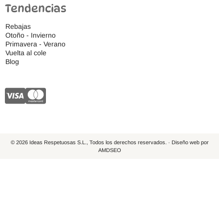
Tendencias
Rebajas
Otoño - Invierno
Primavera - Verano
Vuelta al cole
Blog
© 2026 Ideas Respetuosas S.L., Todos los derechos reservados. · Diseño web por
AMDSEO