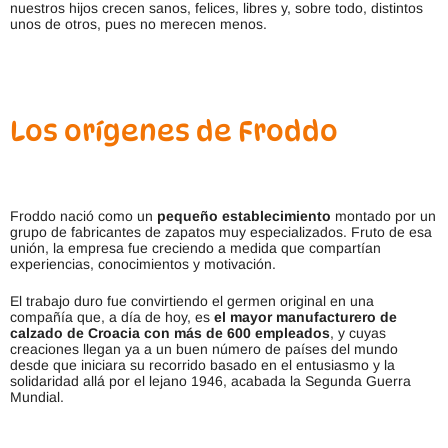
nuestros hijos crecen sanos, felices, libres y, sobre todo, distintos
unos de otros, pues no merecen menos.
Los orígenes de Froddo
Froddo nació como un
pequeño establecimiento
montado por un
grupo de fabricantes de zapatos muy especializados. Fruto de esa
unión, la empresa fue creciendo a medida que compartían
experiencias, conocimientos y motivación.
El trabajo duro fue convirtiendo el germen original en una
compañía que, a día de hoy, es
el mayor manufacturero de
calzado de Croacia con más de 600 empleados
, y cuyas
creaciones llegan ya a un buen número de países del mundo
desde que iniciara su recorrido basado en el entusiasmo y la
solidaridad allá por el lejano 1946, acabada la Segunda Guerra
Mundial.