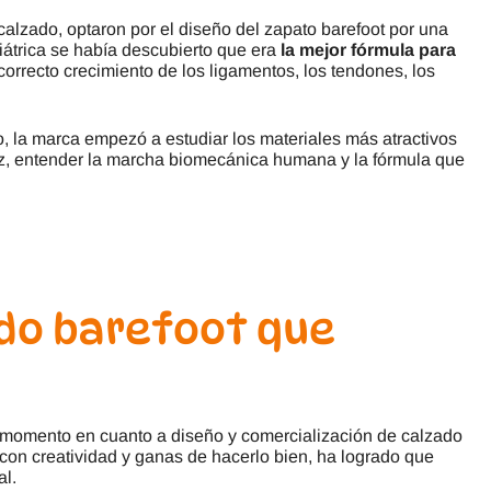
alzado, optaron por el diseño del zapato barefoot por una
iátrica se había descubierto que era
la mejor fórmula para
correcto crecimiento de los ligamentos, los tendones, los
, la marca empezó a estudiar los materiales más atractivos
ez, entender la marcha biomecánica humana y la fórmula que
ado barefoot que
momento en cuanto a diseño y comercialización de calzado
 con creatividad y ganas de hacerlo bien, ha logrado que
al.