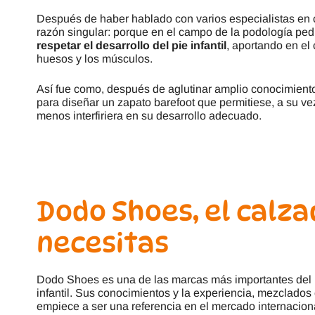
Después de haber hablado con varios especialistas en c
razón singular: porque en el campo de la podología ped
respetar el desarrollo del pie infantil
, aportando en el 
huesos y los músculos.
Así fue como, después de aglutinar amplio conocimiento
para diseñar un zapato barefoot que permitiese, a su v
menos interfiriera en su desarrollo adecuado.
Dodo Shoes, el calz
necesitas
Dodo Shoes es una de las marcas más importantes del 
infantil. Sus conocimientos y la experiencia, mezclados
empiece a ser una referencia en el mercado internacion