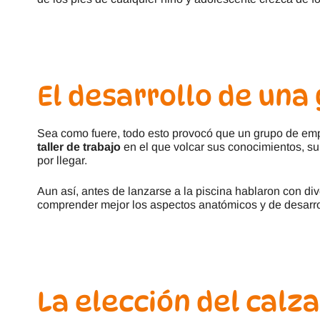
El desarrollo de una
Sea como fuere, todo esto provocó que un grupo de em
taller de trabajo
en el que volcar sus conocimientos, su
por llegar.
Aun así, antes de lanzarse a la piscina hablaron con di
comprender mejor los aspectos anatómicos y de desarro
La elección del calz