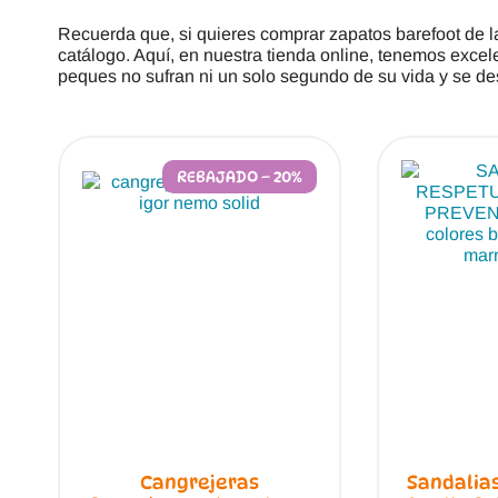
Recuerda que, si quieres comprar zapatos barefoot de
catálogo. Aquí, en nuestra tienda online, tenemos excel
peques no sufran ni un solo segundo de su vida y se de
REBAJADO – 20%
Cangrejeras
Sandalias