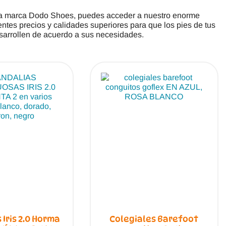
 la marca Dodo Shoes, puedes acceder a nuestro enorme
entes precios y calidades superiores para que los pies de tus
sarrollen de acuerdo a sus necesidades.
 Iris 2.0 Horma
Colegiales Barefoot