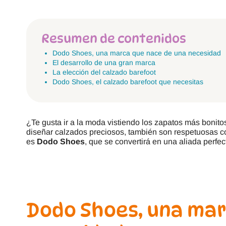
Resumen de contenidos
Dodo Shoes, una marca que nace de una necesidad
El desarrollo de una gran marca
La elección del calzado barefoot
Dodo Shoes, el calzado barefoot que necesitas
¿Te gusta ir a la moda vistiendo los zapatos más bon
diseñar calzados preciosos, también son respetuosas co
es
Dodo Shoes
, que se convertirá en una aliada perf
Dodo Shoes, una mar