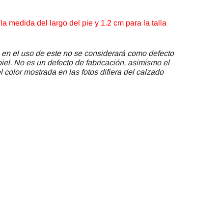
a medida del largo del pie y 1.2 cm para la talla
 en el uso de este no se considerará como defecto
piel. No es un defecto de fabricación, asimismo el
 color mostrada en las fotos difiera del calzado