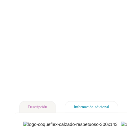
Descripción
Información adicional