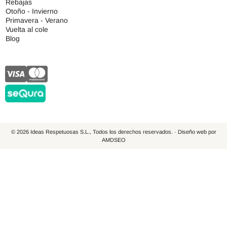
Rebajas
Otoño - Invierno
Primavera - Verano
Vuelta al cole
Blog
© 2026 Ideas Respetuosas S.L., Todos los derechos reservados. · Diseño web por
AMDSEO