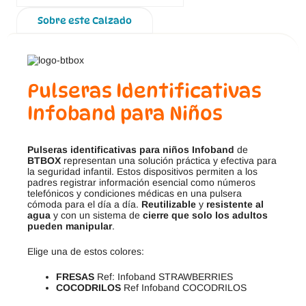
Sobre este Calzado
Pulseras Identificativas
Infoband para Niños
Pulseras identificativas para niños Infoband
de
BTBOX
representan una solución práctica y efectiva para
la seguridad infantil. Estos dispositivos permiten a los
padres registrar información esencial como números
telefónicos y condiciones médicas en una pulsera
cómoda para el día a día.
Reutilizable
y
resistente al
agua
y con un sistema de
cierre que solo los adultos
pueden manipular
.
Elige una de estos colores:
FRESAS
Ref: Infoband STRAWBERRIES
COCODRILOS
Ref Infoband COCODRILOS