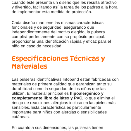
cuando éste presenta un diseño que les resulta atractivo
y divertido, facilitando así la tarea de los padres a la hora
de implementar esta medida de protección
.
Cada diseño mantiene las mismas características
funcionales y de seguridad, asegurando que
independientemente del motivo elegido, la pulsera
cumplirá perfectamente con su propósito principal:
proporcionar una identificación rápida y eficaz para el
niño en caso de necesidad
.
Especificaciones Técnicas y
Materiales
Las pulseras identificativas Infoband están fabricadas con
materiales de primera calidad que garantizan tanto su
durabilidad como la seguridad de los niños que las
utilizan. El material principal es
hipoalergénico y
completamente libre de látex y PVC
, lo que elimina el
riesgo de reacciones alérgicas incluso en las pieles más
sensibles
.
Esta característica es particularmente
importante para niños con alergias o sensibilidades
cutáneas.
En cuanto a sus dimensiones, las pulseras tienen