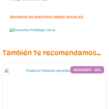
SÍGUENOS EN NUESTRAS REDES SOCIALES.
También te recomendamos…
REBAJADO – 20%