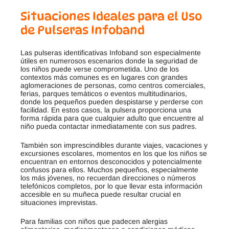
Situaciones Ideales para el Uso
de Pulseras Infoband
Las pulseras identificativas Infoband son especialmente
útiles en numerosos escenarios donde la seguridad de
los niños puede verse comprometida. Uno de los
contextos más comunes es en lugares con grandes
aglomeraciones de personas, como centros comerciales,
ferias, parques temáticos o eventos multitudinarios,
donde los pequeños pueden despistarse y perderse con
facilidad
.
En estos casos, la pulsera proporciona una
forma rápida para que cualquier adulto que encuentre al
niño pueda contactar inmediatamente con sus padres.
También son imprescindibles durante viajes, vacaciones y
excursiones escolares, momentos en los que los niños se
encuentran en entornos desconocidos y potencialmente
confusos para ellos
.
Muchos pequeños, especialmente
los más jóvenes, no recuerdan direcciones o números
telefónicos completos, por lo que llevar esta información
accesible en su muñeca puede resultar crucial en
situaciones imprevistas
.
Para familias con niños que padecen alergias