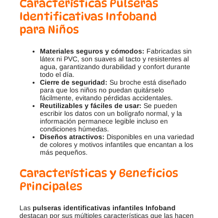
Características
Pulseras
Identificativas Infoband
para Niños
Materiales seguros y cómodos:
Fabricadas sin
látex ni PVC, son suaves al tacto y resistentes al
agua, garantizando durabilidad y confort durante
todo el día.
Cierre de seguridad:
Su broche está diseñado
para que los niños no puedan quitárselo
fácilmente, evitando pérdidas accidentales.
Reutilizables y fáciles de usar:
Se pueden
escribir los datos con un bolígrafo normal, y la
información permanece legible incluso en
condiciones húmedas.
Diseños atractivos:
Disponibles en una variedad
de colores y motivos infantiles que encantan a los
más pequeños.
Características y Beneficios
Principales
Las
pulseras identificativas infantiles Infoband
destacan por sus múltiples características que las hacen