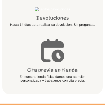
Devoluciones
Hasta 14 días para realizar su devolución. Sin preguntas.
Cita previa en tienda
En nuestra tienda física damos una atención
personalizada y trabajamos con cita previa.