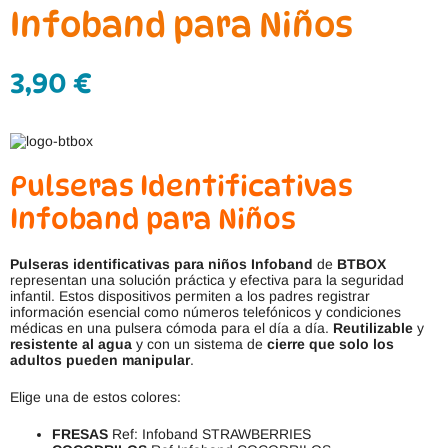
Infoband para Niños
3,90
€
Pulseras Identificativas
Infoband para Niños
Pulseras identificativas para niños Infoband
de
BTBOX
representan una solución práctica y efectiva para la seguridad
infantil. Estos dispositivos permiten a los padres registrar
información esencial como números telefónicos y condiciones
médicas en una pulsera cómoda para el día a día.
Reutilizable
y
resistente al agua
y con un sistema de
cierre que solo los
adultos pueden manipular
.
Elige una de estos colores:
FRESAS
Ref: Infoband STRAWBERRIES