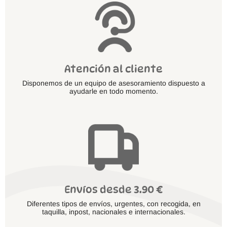
de
producto
Atención al cliente
Disponemos de un equipo de asesoramiento dispuesto a
ayudarle en todo momento.
Envíos desde 3.90 €
Diferentes tipos de envíos, urgentes, con recogida, en
taquilla, inpost, nacionales e internacionales.