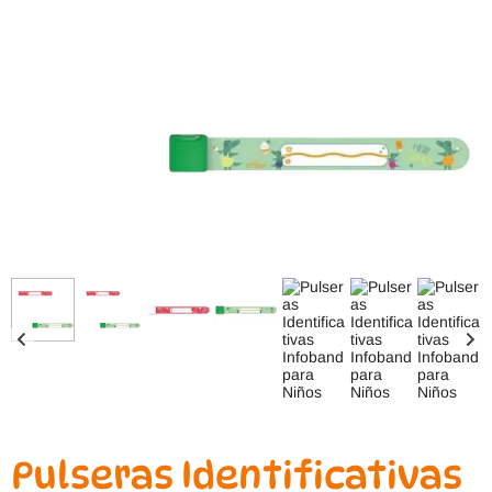
Pulseras Identificativas