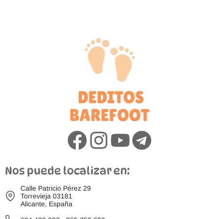
Nos puede localizar en:
Calle Patricio Pérez 29
Torrevieja 03181
Alicante, España