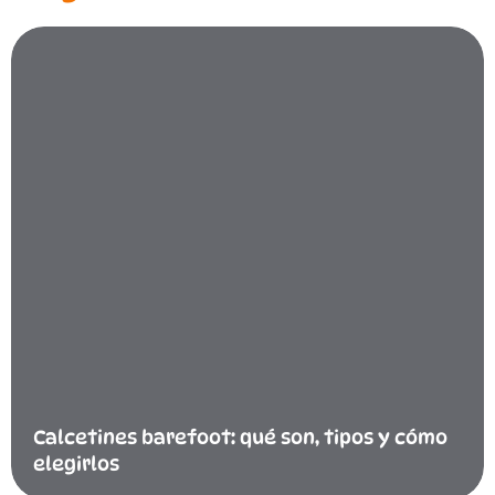
Calcetines barefoot: qué son, tipos y cómo
elegirlos