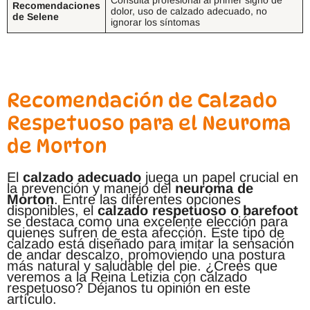
Recomendaciones
dolor, uso de calzado adecuado, no
de Selene
ignorar los síntomas
Recomendación de Calzado
Respetuoso para el Neuroma
de Morton
El
calzado adecuado
juega un papel crucial en
la prevención y manejo del
neuroma de
Morton
. Entre las diferentes opciones
disponibles, el
calzado respetuoso o barefoot
se destaca como una excelente elección para
quienes sufren de esta afección. Este tipo de
calzado está diseñado para imitar la sensación
de andar descalzo, promoviendo una postura
más natural y saludable del pie. ¿Crees que
veremos a la Reina Letizia con calzado
respetuoso? Déjanos tu opinión en este
artículo.