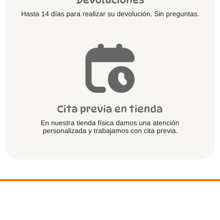
Hasta 14 días para realizar su devolución. Sin preguntas.
Cita previa en tienda
En nuestra tienda física damos una atención
personalizada y trabajamos con cita previa.