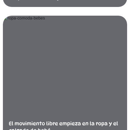
El movimiento libre empieza en la ropa y el