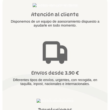
Atención al cliente
Disponemos de un equipo de asesoramiento dispuesto a
ayudarle en todo momento.
Envíos desde 3.90 €
Diferentes tipos de envíos, urgentes, con recogida, en
taquilla, inpost, nacionales e internacionales.
Devoluciones