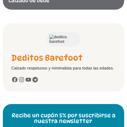
calzado de bebé
Deditos Barefoot
Calzado respetuoso y minimalista para todas las edades.
Recibe un cupón 5% por suscribirse a
nuestra newsletter