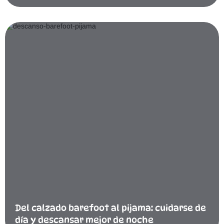
Del calzado barefoot al pijama: cuidarse de
día y descansar mejor de noche