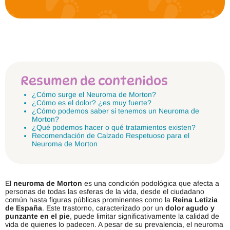
Resumen de contenidos
¿Cómo surge el Neuroma de Morton?
¿Cómo es el dolor? ¿es muy fuerte?
¿Cómo podemos saber si tenemos un Neuroma de
Morton?
¿Qué podemos hacer o qué tratamientos existen?
Recomendación de Calzado Respetuoso para el
Neuroma de Morton
El
neuroma de Morton
es una condición podológica que afecta a
personas de todas las esferas de la vida, desde el ciudadano
común hasta figuras públicas prominentes como la
Reina Letizia
de España
. Este trastorno, caracterizado por un
dolor agudo y
punzante en el pie
, puede limitar significativamente la calidad de
vida de quienes lo padecen. A pesar de su prevalencia, el neuroma