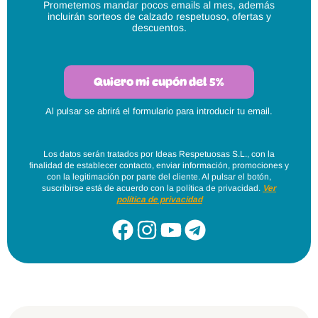
Prometemos mandar pocos emails al mes, además
incluirán sorteos de calzado respetuoso, ofertas y
descuentos.
Quiero mi cupón del 5%
Al pulsar se abrirá el formulario para introducir tu email.
Los datos serán tratados por Ideas Respetuosas S.L., con la
finalidad de establecer contacto, enviar información, promociones y
con la legitimación por parte del cliente. Al pulsar el botón,
suscribirse está de acuerdo con la política de privacidad.
Ver
política de privacidad