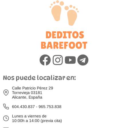
Nos puede localizar en:
Calle Patricio Pérez 29
Torrevieja 03181
Alicante, España
604.430.837
-
965.753.838
Lunes a viernes de
10:00h a 14:00 (previa cita)