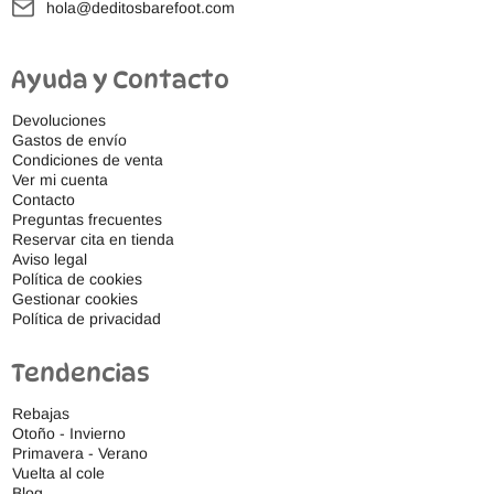
hola@deditosbarefoot.com
Ayuda y Contacto
Devoluciones
Gastos de envío
Condiciones de venta
Ver mi cuenta
Contacto
Preguntas frecuentes
Reservar cita en tienda
Aviso legal
Política de cookies
Gestionar cookies
Política de privacidad
Tendencias
Rebajas
Otoño - Invierno
Primavera - Verano
Vuelta al cole
Blog