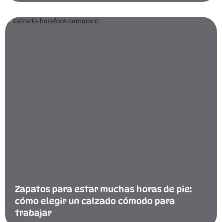
Zapatos para estar muchas horas de pie:
cómo elegir un calzado cómodo para
trabajar