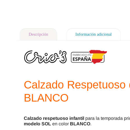
Descripción
Información adicional
Calzado Respetuoso d
BLANCO
Calzado respetuoso infantil
para la temporada pri
modelo SOL
en color
BLANCO
.