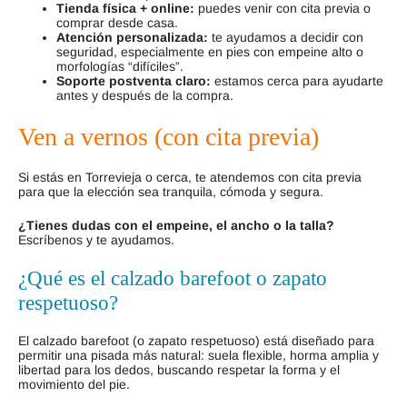
Tienda física + online:
puedes venir con cita previa o
comprar desde casa.
Atención personalizada:
te ayudamos a decidir con
seguridad, especialmente en pies con empeine alto o
morfologías “difíciles”.
Soporte postventa claro:
estamos cerca para ayudarte
antes y después de la compra.
Ven a vernos (con cita previa)
Si estás en Torrevieja o cerca, te atendemos con cita previa
para que la elección sea tranquila, cómoda y segura.
¿Tienes dudas con el empeine, el ancho o la talla?
Escríbenos y te ayudamos.
¿Qué es el calzado barefoot o zapato
respetuoso?
El calzado barefoot (o zapato respetuoso) está diseñado para
permitir una pisada más natural: suela flexible, horma amplia y
libertad para los dedos, buscando respetar la forma y el
movimiento del pie.