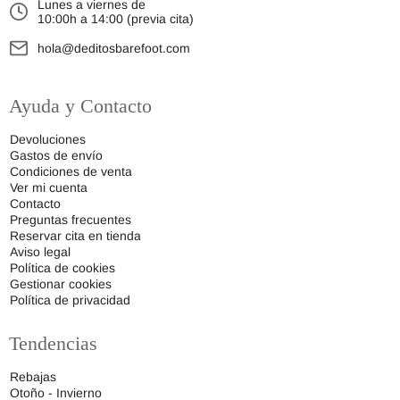
Lunes a viernes de
10:00h a 14:00 (previa cita)
hola@deditosbarefoot.com
Ayuda y Contacto
Devoluciones
Gastos de envío
Condiciones de venta
Ver mi cuenta
Contacto
Preguntas frecuentes
Reservar cita en tienda
Aviso legal
Política de cookies
Gestionar cookies
Política de privacidad
Tendencias
Rebajas
Otoño - Invierno