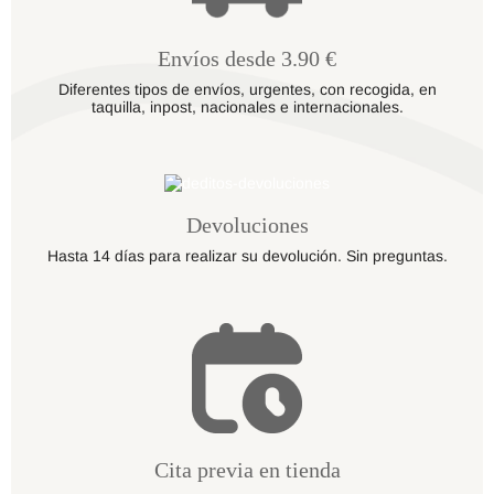
Envíos desde 3.90 €
Diferentes tipos de envíos, urgentes, con recogida, en
taquilla, inpost, nacionales e internacionales.
Devoluciones
Hasta 14 días para realizar su devolución. Sin preguntas.
Cita previa en tienda