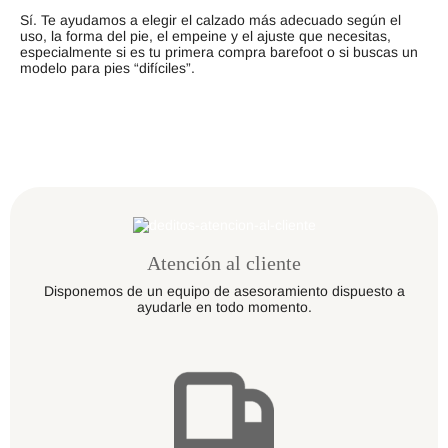
Sí. Te ayudamos a elegir el calzado más adecuado según el
uso, la forma del pie, el empeine y el ajuste que necesitas,
especialmente si es tu primera compra barefoot o si buscas un
modelo para pies “difíciles”.
Atención al cliente
Disponemos de un equipo de asesoramiento dispuesto a
ayudarle en todo momento.