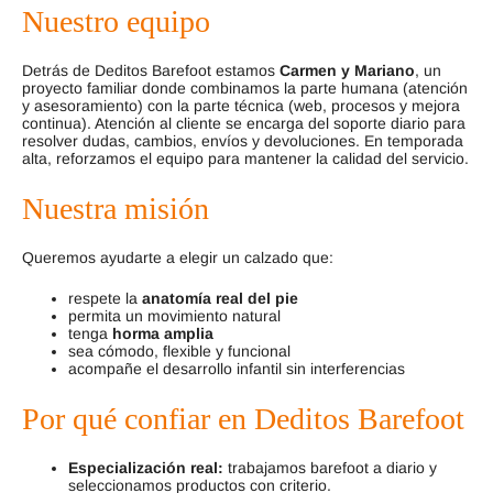
Nuestro equipo
Detrás de Deditos Barefoot estamos
Carmen y Mariano
, un
proyecto familiar donde combinamos la parte humana (atención
y asesoramiento) con la parte técnica (web, procesos y mejora
continua). Atención al cliente se encarga del soporte diario para
resolver dudas, cambios, envíos y devoluciones. En temporada
alta, reforzamos el equipo para mantener la calidad del servicio.
Nuestra misión
Queremos ayudarte a elegir un calzado que:
respete la
anatomía real del pie
permita un movimiento natural
tenga
horma amplia
sea cómodo, flexible y funcional
acompañe el desarrollo infantil sin interferencias
Por qué confiar en Deditos Barefoot
Especialización real:
trabajamos barefoot a diario y
seleccionamos productos con criterio.