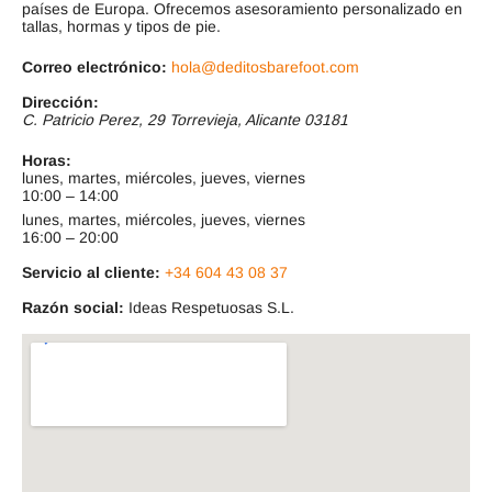
países de Europa. Ofrecemos asesoramiento personalizado en
tallas, hormas y tipos de pie.
Correo electrónico:
hola@deditosbarefoot.com
Dirección:
C. Patricio Perez, 29
Torrevieja
,
Alicante
03181
Horas:
lunes, martes, miércoles, jueves, viernes
10:00 – 14:00
lunes, martes, miércoles, jueves, viernes
16:00 – 20:00
Servicio al cliente:
+34 604 43 08 37
Razón social:
Ideas Respetuosas S.L.