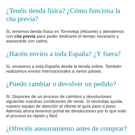
¿Tenéis tienda física? ¿Cómo funciona la
cita previa?
Sí, tenemos tienda física en Torrevieja (Alicante) y atendemos
con
cita previa
para poder dedicarte el tiempo necesario y
asesorarte con calma.
¿Hacéis envíos a toda España? ¿Y fuera?
Sí, enviamos a toda España desde la tienda online. También
realizamos envíos internacionales a varios países.
¿Puedo cambiar o devolver un pedido?
Sí. Dispones de un proceso de cambios y devoluciones
siguiendo nuestras condiciones de venta. Si necesitas ayuda,
nuestro equipo de atención al cliente te guía paso a paso.
Además ahora tenemos portal de devoluciones por lo que todo
el proceso es rápido y fácil.
¿Ofrecéis asesoramiento antes de comprar?