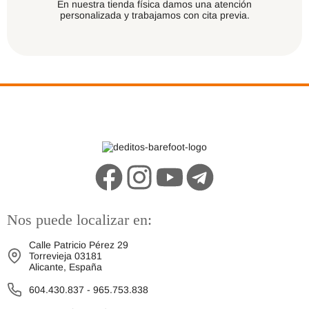
En nuestra tienda física damos una atención
personalizada y trabajamos con cita previa.
Nos puede localizar en:
Calle Patricio Pérez 29
Torrevieja 03181
Alicante, España
604.430.837
-
965.753.838