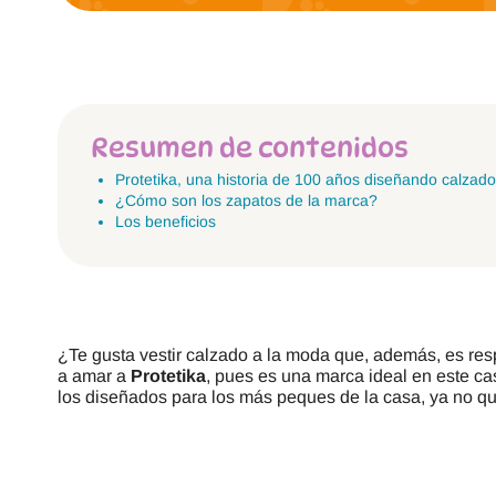
Resumen de contenidos
Protetika, una historia de 100 años diseñando calzado
¿Cómo son los zapatos de la marca?
Los beneficios
¿Te gusta vestir calzado a la moda que, además, es re
a amar a
Protetika
, pues es una marca ideal en este c
los diseñados para los más peques de la casa, ya no q