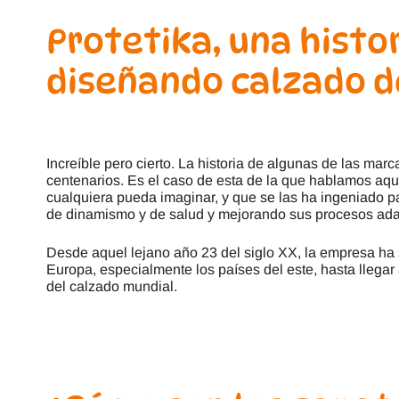
Protetika, una histo
diseñando calzado d
Increíble pero cierto. La historia de algunas de las mar
centenarios. Es el caso de esta de la que hablamos aqu
cualquiera pueda imaginar, y que se las ha ingeniado p
de dinamismo y de salud y mejorando sus procesos ada
Desde aquel lejano año 23 del siglo XX, la empresa ha
Europa, especialmente los países del este, hasta llegar
del calzado mundial.