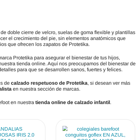
 doble cierre de velcro, suelas de goma flexible y plantillas
ecer el crecimiento del pie, sin elementos anatómicos que
os que ofrecen los zapatos de Protetika.
arca Protetika para asegurar el bienestar de tus hijos,
nuestra tienda online. Aquí nos preocupamos del bienestar de
alles para que se desarrollen sanos, fuertes y felices.
os de
calzado respetuoso de Protetika
, si desean ver más
lista
en nuestra sección de marcas.
foot en nuestra
tienda online de calzado infantil
.