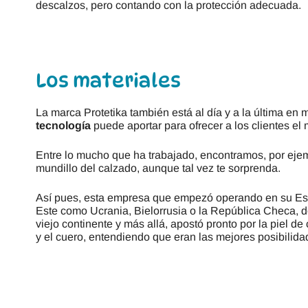
descalzos, pero contando con la protección adecuada.
Los materiales
La marca Protetika también está al día y a la última en 
tecnología
puede aportar para ofrecer a los clientes el 
Entre lo mucho que ha trabajado, encontramos, por ej
mundillo del calzado, aunque tal vez te sorprenda.
Así pues, esta empresa que empezó operando en su Eslo
Este como Ucrania, Bielorrusia o la República Checa, d
viejo continente y más allá, apostó pronto por la piel 
y el cuero, entendiendo que eran las mejores posibilid