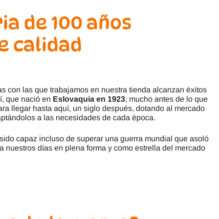
ria de 100 años
e calidad
cas con las que trabajamos en nuestra tienda alcanzan éxitos
í, que nació en
Eslovaquia en 1923
, mucho antes de lo que
ara llegar hasta aquí, un siglo después, dotando al mercado
ptándolos a las necesidades de cada época.
 sido capaz incluso de superar una guerra mundial que asoló
 a nuestros días en plena forma y como estrella del mercado