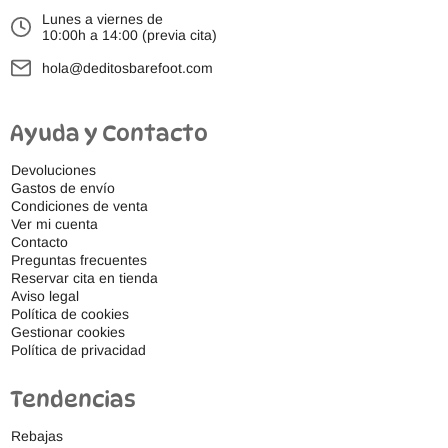
Lunes a viernes de
10:00h a 14:00 (previa cita)
hola@deditosbarefoot.com
Ayuda y Contacto
Devoluciones
Gastos de envío
Condiciones de venta
Ver mi cuenta
Contacto
Preguntas frecuentes
Reservar cita en tienda
Aviso legal
Política de cookies
Gestionar cookies
Política de privacidad
Tendencias
Rebajas