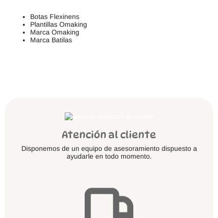
Botas Flexinens
Plantillas Omaking
Marca Omaking
Marca Batilas
Atención al cliente
Disponemos de un equipo de asesoramiento dispuesto a
ayudarle en todo momento.