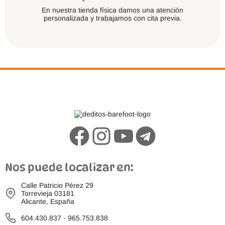
En nuestra tienda física damos una atención
personalizada y trabajamos con cita previa.
Nos puede localizar en:
Calle Patricio Pérez 29
Torrevieja 03181
Alicante, España
604.430.837
-
965.753.838