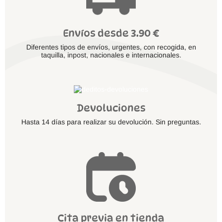
Envíos desde 3.90 €
Diferentes tipos de envíos, urgentes, con recogida, en
taquilla, inpost, nacionales e internacionales.
Devoluciones
Hasta 14 días para realizar su devolución. Sin preguntas.
Cita previa en tienda