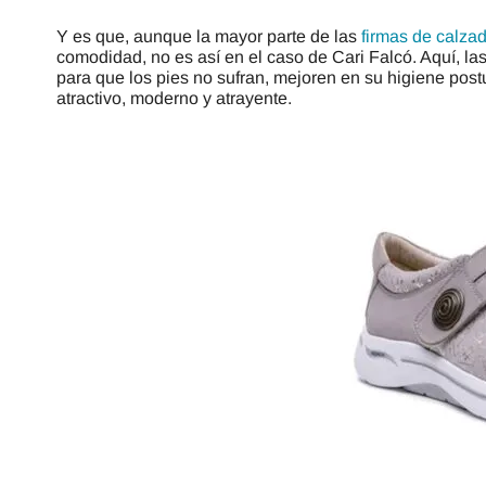
Y es que, aunque la mayor parte de las
firmas de calza
comodidad, no es así en el caso de Cari Falcó. Aquí, la
para que los pies no sufran, mejoren en su higiene post
atractivo, moderno y atrayente.