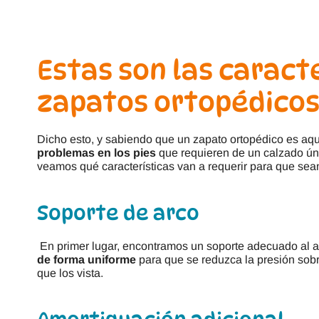
Estas son las caracte
zapatos ortopédicos 
Dicho esto, y sabiendo que un zapato ortopédico es aq
problemas en los pies
que requieren de un calzado ún
veamos qué características van a requerir para que sea
Soporte de arco
En primer lugar, encontramos un soporte adecuado al a
de forma uniforme
para que se reduzca la presión sobre
que los vista.