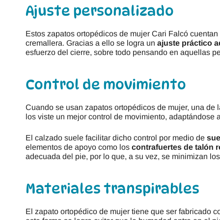
Ajuste personalizado
Estos zapatos ortopédicos de mujer Cari Falcó cuentan 
cremallera. Gracias a ello se logra un
ajuste práctico 
esfuerzo del cierre, sobre todo pensando en aquellas p
Control de movimiento
Cuando se usan zapatos ortopédicos de mujer, una de la
los viste un mejor control de movimiento, adaptándose a 
El calzado suele facilitar dicho control por medio de
sue
elementos de apoyo como los
contrafuertes de talón 
adecuada del pie, por lo que, a su vez, se minimizan los
Materiales transpirables
El zapato ortopédico de mujer tiene que ser fabricado c