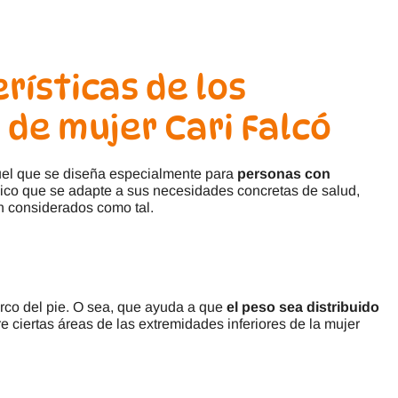
rísticas de los
de mujer Cari Falcó
uel que se diseña especialmente para
personas con
ico que se adapte a sus necesidades concretas de salud,
n considerados como tal.
rco del pie. O sea, que ayuda a que
el peso sea distribuido
 ciertas áreas de las extremidades inferiores de la mujer