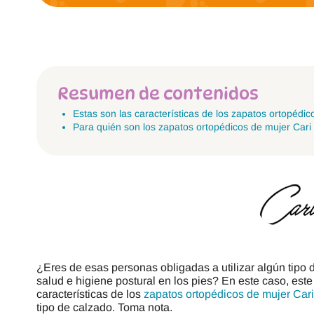
Resumen de contenidos
Estas son las características de los zapatos ortopédic
Para quién son los zapatos ortopédicos de mujer Cari
¿Eres de esas personas obligadas a utilizar algún tipo 
salud e higiene postural en los pies? En este caso, este
características de los
zapatos ortopédicos de mujer Cari
tipo de calzado. Toma nota.