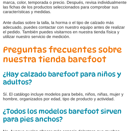
marca, color, temporada o precio. Después, revisa individualmente
las fichas de los productos seleccionados para comprobar sus
características y medidas.
Ante dudas sobre la talla, la horma o el tipo de calzado más
adecuado, puedes contactar con nuestro equipo antes de realizar
el pedido. También puedes visitarnos en nuestra tienda física y
utilizar nuestro servicio de medición.
Preguntas frecuentes sobre
nuestra tienda barefoot
¿Hay calzado barefoot para niños y
adultos?
Sí. El catálogo incluye modelos para bebés, niños, niñas, mujer y
hombre, organizados por edad, tipo de producto y actividad.
¿Todos los modelos barefoot sirven
para pies anchos?