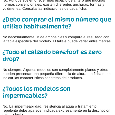
No. Aunque suelen ofrecer más espacio delantero que muchas
hormas convencionales, existen diferentes anchuras, formas y
volúmenes. Consulta las indicaciones de cada ficha.
¿Debo comprar el mismo número que
utilizo habitualmente?
No necesariamente. Mide ambos pies y compara el resultado con
la tabla específica del modelo. El tallaje puede variar entre marcas.
¿Todo el calzado barefoot es zero
drop?
No siempre. Algunos modelos son completamente planos y otros
pueden presentar una pequeña diferencia de altura. La ficha debe
indicar las características concretas del producto.
¿Todos los modelos son
impermeables?
No. La impermeabilidad, resistencia al agua o tratamiento
repelente debe aparecer indicada expresamente en la descripción
del producto.