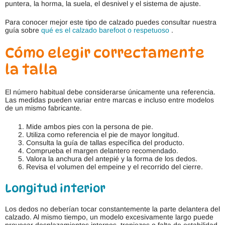
puntera, la horma, la suela, el desnivel y el sistema de ajuste.
Para conocer mejor este tipo de calzado puedes consultar nuestra
guía sobre
qué es el calzado barefoot o respetuoso
.
Cómo elegir correctamente
la talla
El número habitual debe considerarse únicamente una referencia.
Las medidas pueden variar entre marcas e incluso entre modelos
de un mismo fabricante.
Mide ambos pies con la persona de pie.
Utiliza como referencia el pie de mayor longitud.
Consulta la guía de tallas específica del producto.
Comprueba el margen delantero recomendado.
Valora la anchura del antepié y la forma de los dedos.
Revisa el volumen del empeine y el recorrido del cierre.
Longitud interior
Los dedos no deberían tocar constantemente la parte delantera del
calzado. Al mismo tiempo, un modelo excesivamente largo puede