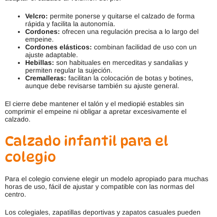
Velcro:
permite ponerse y quitarse el calzado de forma
rápida y facilita la autonomía.
Cordones:
ofrecen una regulación precisa a lo largo del
empeine.
Cordones elásticos:
combinan facilidad de uso con un
ajuste adaptable.
Hebillas:
son habituales en merceditas y sandalias y
permiten regular la sujeción.
Cremalleras:
facilitan la colocación de botas y botines,
aunque debe revisarse también su ajuste general.
El cierre debe mantener el talón y el mediopié estables sin
comprimir el empeine ni obligar a apretar excesivamente el
calzado.
Calzado infantil para el
colegio
Para el colegio conviene elegir un modelo apropiado para muchas
horas de uso, fácil de ajustar y compatible con las normas del
centro.
Los colegiales, zapatillas deportivas y zapatos casuales pueden