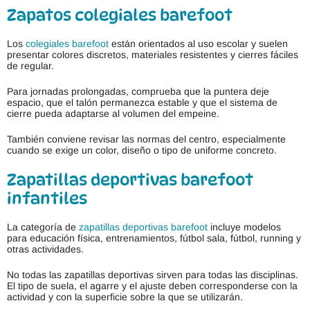
Zapatos colegiales barefoot
Los
colegiales barefoot
están orientados al uso escolar y suelen
presentar colores discretos, materiales resistentes y cierres fáciles
de regular.
Para jornadas prolongadas, comprueba que la puntera deje
espacio, que el talón permanezca estable y que el sistema de
cierre pueda adaptarse al volumen del empeine.
También conviene revisar las normas del centro, especialmente
cuando se exige un color, diseño o tipo de uniforme concreto.
Zapatillas deportivas barefoot
infantiles
La categoría de
zapatillas deportivas barefoot
incluye modelos
para educación física, entrenamientos, fútbol sala, fútbol, running y
otras actividades.
No todas las zapatillas deportivas sirven para todas las disciplinas.
El tipo de suela, el agarre y el ajuste deben corresponderse con la
actividad y con la superficie sobre la que se utilizarán.