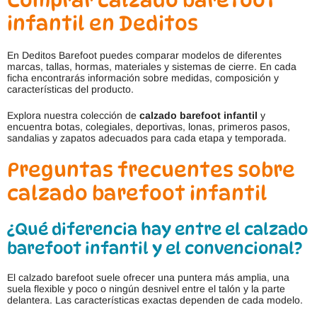
Comprar calzado barefoot
infantil en Deditos
En Deditos Barefoot puedes comparar modelos de diferentes
marcas, tallas, hormas, materiales y sistemas de cierre. En cada
ficha encontrarás información sobre medidas, composición y
características del producto.
Explora nuestra colección de
calzado barefoot infantil
y
encuentra botas, colegiales, deportivas, lonas, primeros pasos,
sandalias y zapatos adecuados para cada etapa y temporada.
Preguntas frecuentes sobre
calzado barefoot infantil
¿Qué diferencia hay entre el calzado
barefoot infantil y el convencional?
El calzado barefoot suele ofrecer una puntera más amplia, una
suela flexible y poco o ningún desnivel entre el talón y la parte
delantera. Las características exactas dependen de cada modelo.