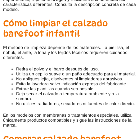
características diferentes. Consulta la descripción concreta de cada
modelo.
Cómo limpiar el calzado
barefoot infantil
El método de limpieza depende de los materiales. La piel lisa, el
nobuk, el ante, la lona y los tejidos técnicos requieren cuidados
diferentes.
Retira el polvo y el barro después del uso.
Utiliza un cepillo suave o un paño adecuado para el material.
No apliques lejía, disolventes ni limpiadores abrasivos.
Evita la lavadora salvo indicación expresa del fabricante.
Extrae las plantillas cuando sea posible.
Deja secar el calzado a temperatura ambiente y a la
sombra.
No utilices radiadores, secadores ni fuentes de calor directo.
En los modelos con membranas o tratamientos especiales, utiliza
únicamente productos compatibles y sigue las instrucciones de la
marca.