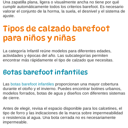
Una zapatilla plana, ligera o visualmente ancha no tiene por qué
cumplir automáticamente todos los criterios barefoot. Es necesario
valorar el conjunto de la horma, la suela, el desnivel y el sistema de
ajuste.
Tipos de calzado barefoot
para niños y niñas
La categoría Infantil reúne modelos para diferentes edades,
actividades y épocas del año. Las subcategorías permiten
encontrar más rápidamente el tipo de calzado que necesitas.
Botas barefoot infantiles
Las
botas barefoot infantiles
proporcionan una mayor cobertura
durante el otoño y el invierno. Puedes encontrar botines urbanos,
modelos forrados, botas de agua y diseños con diferentes sistemas
de cierre.
Antes de elegir, revisa el espacio disponible para los calcetines, el
tipo de forro y las indicaciones de la marca sobre impermeabilidad
o resistencia al agua. Una bota cerrada no es necesariamente
impermeable.