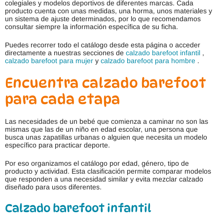
colegiales y modelos deportivos de diferentes marcas. Cada
producto cuenta con unas medidas, una horma, unos materiales y
un sistema de ajuste determinados, por lo que recomendamos
consultar siempre la información específica de su ficha.
Puedes recorrer todo el catálogo desde esta página o acceder
directamente a nuestras secciones de
calzado barefoot infantil
,
calzado barefoot para mujer
y
calzado barefoot para hombre
.
Encuentra calzado barefoot
para cada etapa
Las necesidades de un bebé que comienza a caminar no son las
mismas que las de un niño en edad escolar, una persona que
busca unas zapatillas urbanas o alguien que necesita un modelo
específico para practicar deporte.
Por eso organizamos el catálogo por edad, género, tipo de
producto y actividad. Esta clasificación permite comparar modelos
que responden a una necesidad similar y evita mezclar calzado
diseñado para usos diferentes.
Calzado barefoot infantil