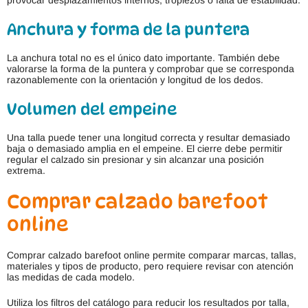
provocar desplazamientos internos, tropiezos o falta de estabilidad.
Anchura y forma de la puntera
La anchura total no es el único dato importante. También debe
valorarse la forma de la puntera y comprobar que se corresponda
razonablemente con la orientación y longitud de los dedos.
Volumen del empeine
Una talla puede tener una longitud correcta y resultar demasiado
baja o demasiado amplia en el empeine. El cierre debe permitir
regular el calzado sin presionar y sin alcanzar una posición
extrema.
Comprar calzado barefoot
online
Comprar calzado barefoot online permite comparar marcas, tallas,
materiales y tipos de producto, pero requiere revisar con atención
las medidas de cada modelo.
Utiliza los filtros del catálogo para reducir los resultados por talla,