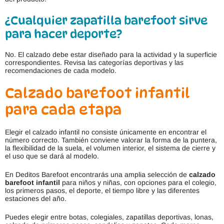
¿Cualquier zapatilla barefoot sirve
para hacer deporte?
No. El calzado debe estar diseñado para la actividad y la superficie
correspondientes. Revisa las categorías deportivas y las
recomendaciones de cada modelo.
Calzado barefoot infantil
para cada etapa
Elegir el calzado infantil no consiste únicamente en encontrar el
número correcto. También conviene valorar la forma de la puntera,
la flexibilidad de la suela, el volumen interior, el sistema de cierre y
el uso que se dará al modelo.
En Deditos Barefoot encontrarás una amplia selección de
calzado
barefoot infantil
para niños y niñas, con opciones para el colegio,
los primeros pasos, el deporte, el tiempo libre y las diferentes
estaciones del año.
Puedes elegir entre botas, colegiales, zapatillas deportivas, lonas,