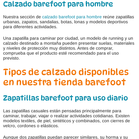
Calzado barefoot para hombre
Nuestra sección de
calzado barefoot para hombre
reúne zapatillas
urbanas, zapatos, sandalias, botas, lonas y modelos deportivos
para diferentes actividades.
Una zapatilla para caminar por ciudad, un modelo de running y un
calzado destinado a montaña pueden presentar suelas, materiales
y niveles de protección muy distintos. Antes de comprar,
comprueba que el producto esté recomendado para el uso
previsto.
Tipos de calzado disponibles
en nuestra tienda barefoot
Zapatillas barefoot para uso diario
Las zapatillas casuales están pensadas principalmente para
caminar, trabajar, viajar o realizar actividades cotidianas. Existen
modelos textiles, de piel, sintéticos y combinados, con cierres de
velcro, cordones o elásticos.
Aunque dos zapatillas puedan parecer similares, su horma y su