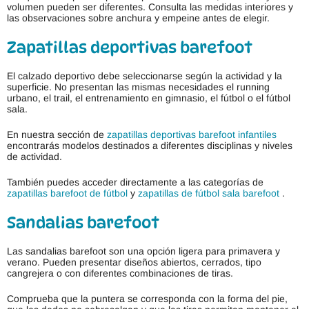
volumen pueden ser diferentes. Consulta las medidas interiores y
las observaciones sobre anchura y empeine antes de elegir.
Zapatillas deportivas barefoot
El calzado deportivo debe seleccionarse según la actividad y la
superficie. No presentan las mismas necesidades el running
urbano, el trail, el entrenamiento en gimnasio, el fútbol o el fútbol
sala.
En nuestra sección de
zapatillas deportivas barefoot infantiles
encontrarás modelos destinados a diferentes disciplinas y niveles
de actividad.
También puedes acceder directamente a las categorías de
zapatillas barefoot de fútbol
y
zapatillas de fútbol sala barefoot
.
Sandalias barefoot
Las sandalias barefoot son una opción ligera para primavera y
verano. Pueden presentar diseños abiertos, cerrados, tipo
cangrejera o con diferentes combinaciones de tiras.
Comprueba que la puntera se corresponda con la forma del pie,