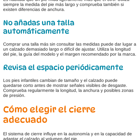
siempre la medida del pie más largo y comprueba también si
existen diferencias de anchura.
No añadas una talla
automáticamente
Comprar una talla más sin consultar las medidas puede dar lugar a
un calzado demasiado largo o difícil de ajustar. Utiliza la longitud
del pie, la guía del modelo y el margen recomendado por la marca.
Revisa el espacio periódicamente
Los pies infantiles cambian de tamaño y el calzado puede
quedarse corto antes de mostrar señales visibles de desgaste.
Comprueba regularmente la longitud, la anchura y posibles zonas
de presión.
Cómo elegir el cierre
adecuado
El sistema de cierre influye en la autonomía y en la capacidad de
adaptar el calzado al volumen del pie.