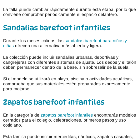
La talla puede cambiar rápidamente durante esta etapa, por lo que
conviene comprobar periódicamente el espacio delantero.
Sandalias barefoot infantiles
Durante los meses cálidos, las
sandalias barefoot para niños y
niñas
ofrecen una alternativa más abierta y ligera.
La colección puede incluir sandalias urbanas, deportivas y
cangrejeras con diferentes sistemas de ajuste. Los dedos y el talón
deben permanecer dentro de la base, sin sobresalir de la suela.
Si el modelo se utilizará en playa, piscina o actividades acuáticas,
comprueba que sus materiales estén preparados expresamente
para mojarse.
Zapatos barefoot infantiles
En la categoría de
zapatos barefoot infantiles
encontrarás modelos
cerrados para el colegio, celebraciones, primeros pasos y uso
cotidiano.
Esta familia puede incluir merceditas, náuticos, zapatos casuales,