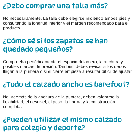
¿Debo comprar una talla más?
No necesariamente. La talla debe elegirse midiendo ambos pies y
consultando la longitud interior y el margen recomendado para el
producto.
¿Cómo sé si los zapatos se han
quedado pequeños?
Comprueba periódicamente el espacio delantero, la anchura y
posibles marcas de presión. También debes revisar si los dedos
llegan a la puntera o si el cierre empieza a resultar difícil de ajustar.
¿Todo el calzado ancho es barefoot?
No. Además de la anchura de la puntera, deben valorarse la
flexibilidad, el desnivel, el peso, la horma y la construcción
completa.
¿Pueden utilizar el mismo calzado
para colegio y deporte?